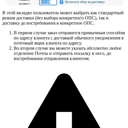
В этой вкладке пользователь может выбрать как стандартный
режим доставки (без выбора конкретного ОПС), так и
доставку до востребования в конкретное ОПС.
В первом случае заказ отправится привычным способом
по адресу клиента с доставкой обычного уведомления в
почтовый ящик клиента по адресу.
Во втором случае вы можете указать абсолютно любое
отделение Почты и отправить посылку в него, до
востребования отправления клиентом.