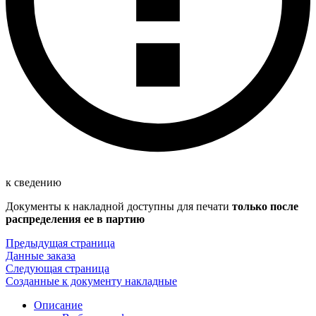
к сведению
Документы к накладной доступны для печати
только после
распределения ее в партию
Предыдущая страница
Данные заказа
Следующая страница
Созданные к документу накладные
Описание