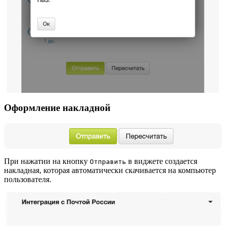
Оформление накладной
При нажатии на кнопку
в виджете создается
Отправить
накладная, которая автоматически скачивается на компьютер
пользователя.