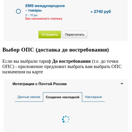
Выбор ОПС (доставка до востребования)
Если вы выбрали тариф
До востребования
(т.е. до точки
ОПС) - приложение предложит выбрать вам выбрать ОПС
назначения на карте