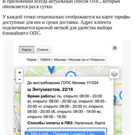
В приложении всегда актуальный список ОПС, который
обновляется раз в сутки.
У каждой точки опционально отображаются на карте тарифы
доступные для нее и сроки доставки. Адрес клиента
подсвечивается красной меткой для удобства выбора
ближайшего ОПС.