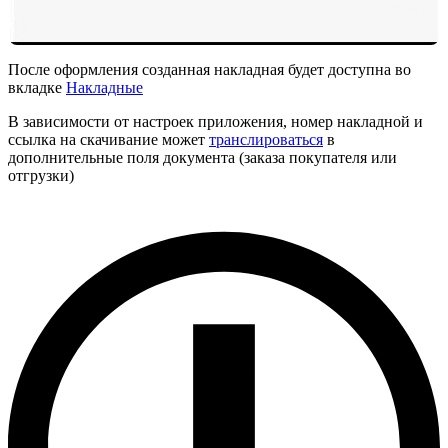
После оформления созданная накладная будет доступна во
вкладке
Накладные
В зависимости от настроек приложения, номер накладной и
ссылка на скачивание может
транслироваться
в
дополнительные поля документа (заказа покупателя или
отгрузки)