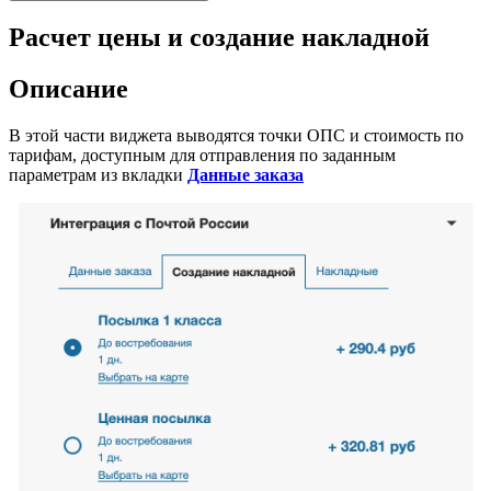
Расчет цены и создание накладной
Описание
В этой части виджета выводятся точки ОПС и стоимость по
тарифам, доступным для отправления по заданным
параметрам из вкладки
Данные заказа