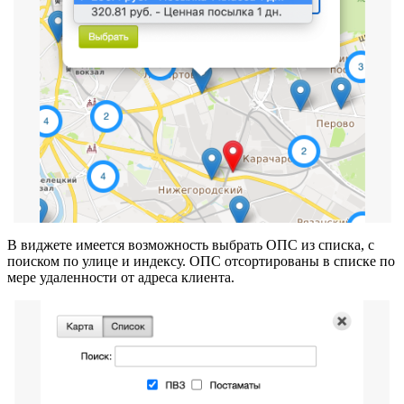
В виджете имеется возможность выбрать ОПС из списка, с
поиском по улице и индексу. ОПС отсортированы в списке по
мере удаленности от адреса клиента.