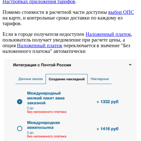
Настройках приложения тарифов
.
Помимо стоимости в расчетной части доступны
выбор ОПС
на карте, и контрольные сроки доставки по каждому из
тарифов.
Если в городе получателя недоступен
Наложенный платеж
,
пользователь получает уведомление при расчете цены, а
опция
Наложенный платеж
переключается в значение "Без
наложенного платежа" автоматически