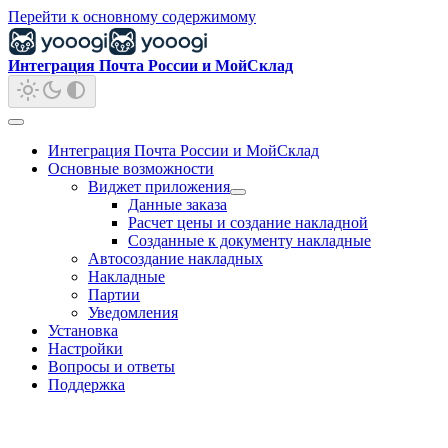
Перейти к основному содержимому
Интеграция Почта России и МойСклад
Интеграция Почта России и МойСклад
Основные возможности
Виджет приложения
Данные заказа
Расчет цены и создание накладной
Созданные к документу накладные
Автосоздание накладных
Накладные
Партии
Уведомления
Установка
Настройки
Вопросы и ответы
Поддержка