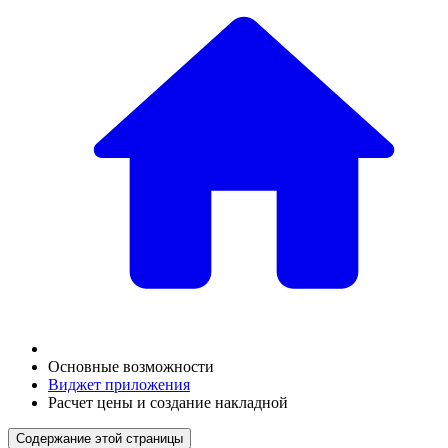
Основные возможности
Виджет приложения
Расчет цены и создание накладной
Содержание этой страницы