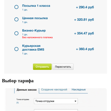
Выбор тарифа