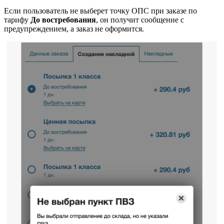
Если пользователь не выберет точку ОПС при заказе по
тарифу
До востребования
, он получит сообщение с
предупреждением, а заказ не оформится.