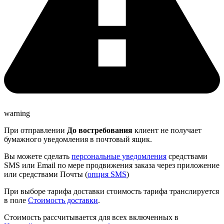
warning
При отправлении
До востребования
клиент не получает
бумажного уведомления в почтовый ящик.
Вы можете сделать
персональные уведомления
средствами
SMS или Email по мере продвижения заказа через приложение
или средствами Почты (
опция SMS
)
При выборе тарифа доставки стоимость тарифа транслируется
в поле
Стоимость доставки
.
Стоимость рассчитывается для всех включенных в