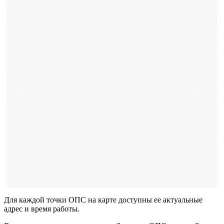
Для каждой точки ОПС на карте доступны ее актуальные
адрес и время работы.