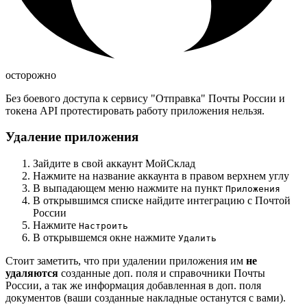
осторожно
Без боевого доступа к сервису "Отправка" Почты России и
токена API протестировать работу приложения нельзя.
Удаление приложения
Зайдите в свой аккаунт МойСклад
Нажмите на название аккаунта в правом верхнем углу
В выпадающем меню нажмите на пункт
Приложения
В открывшимся списке найдите интеграцию с Почтой
России
Нажмите
Настроить
В открывшемся окне нажмите
Удалить
Стоит заметить, что при удалении приложения им
не
удаляются
созданные доп. поля и справочники Почты
России, а так же информация добавленная в доп. поля
документов (ваши созданные накладные останутся с вами).