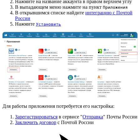
Нажмите на название аккаунта в правом верхнем углу
В выпадающем меню нажмите на пункт
Приложения
В открывшимся списке найдите
интеграцию с Почтой
России
Нажмите
Установить
Для работы приложения потребуется его настройка:
Зарегистрироваться
в сервисе "
Отправка
" Почты России
Заключить договор
с Почтой России