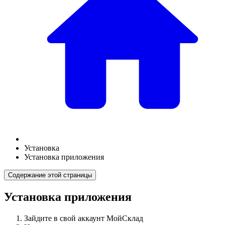
Установка
Установка приложения
Содержание этой страницы
Установка приложения
Зайдите в свой аккаунт МойСклад