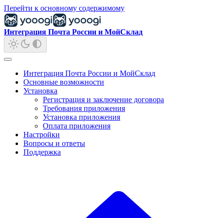
Перейти к основному содержимому
Интеграция Почта России и МойСклад
Интеграция Почта России и МойСклад
Основные возможности
Установка
Регистрация и заключение договора
Требования приложения
Установка приложения
Оплата приложения
Настройки
Вопросы и ответы
Поддержка