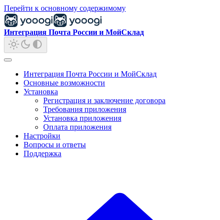
Перейти к основному содержимому
Интеграция Почта России и МойСклад
Интеграция Почта России и МойСклад
Основные возможности
Установка
Регистрация и заключение договора
Требования приложения
Установка приложения
Оплата приложения
Настройки
Вопросы и ответы
Поддержка