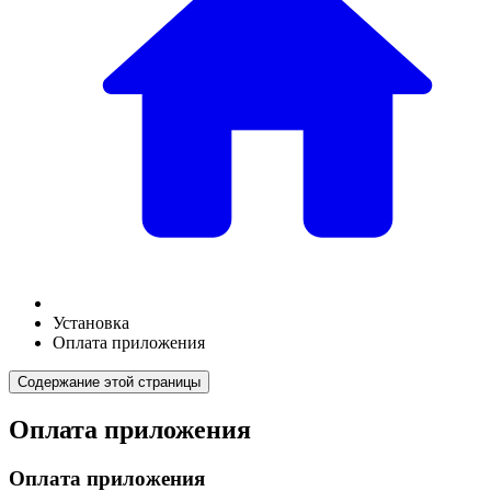
Установка
Оплата приложения
Содержание этой страницы
Оплата приложения
Оплата приложения