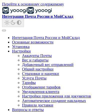
Перейти к основному содержимому
Интеграция Почта России и МойСклад
Интеграция Почта России и МойСклад
Основные возможности
Установка
Настройки
Аккаунты Почты
Вес и габариты
Добавочный вес отправлений
Общий настройки
Страховки и наценки
Услуги Почты
Тарифы
Отображение тарифов
Уведомления клиента
Настройки приложения для документов
Автоматическое создание накладных
Правила доставки
Вопросы и ответы