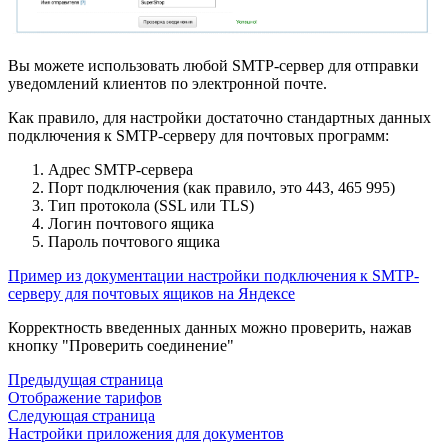
Вы можете использовать любой SMTP-сервер для отправки
уведомлений клиентов по электронной почте.
Как правило, для настройки достаточно стандартных данных
подключения к SMTP-серверу для почтовых программ:
Адрес SMTP-сервера
Порт подключения (как правило, это 443, 465 995)
Тип протокола (SSL или TLS)
Логин почтового ящика
Пароль почтового ящика
Пример из документации настройки подключения к SMTP-
серверу для почтовых ящиков на Яндексе
Корректность введенных данных можно проверить, нажав
кнопку "Проверить соединение"
Предыдущая страница
Отображение тарифов
Следующая страница
Настройки приложения для документов