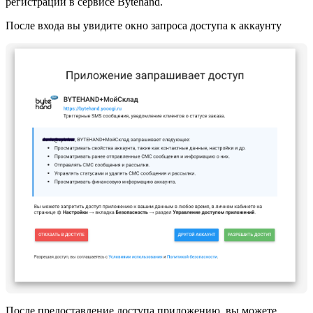
регистрации в сервисе Bytehand.
После входа вы увидите окно запроса доступа к аккаунту
После предоставление доступа приложению, вы можете