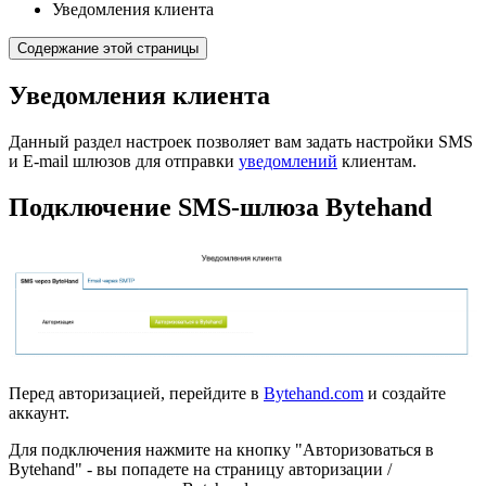
Уведомления клиента
Содержание этой страницы
Уведомления клиента
Данный раздел настроек позволяет вам задать настройки SMS
и E-mail шлюзов для отправки
уведомлений
клиентам.
Подключение SMS-шлюза Bytehand
Перед авторизацией, перейдите в
Bytehand.com
и создайте
аккаунт.
Для подключения нажмите на кнопку "Авторизоваться в
Bytehand" - вы попадете на страницу авторизации /