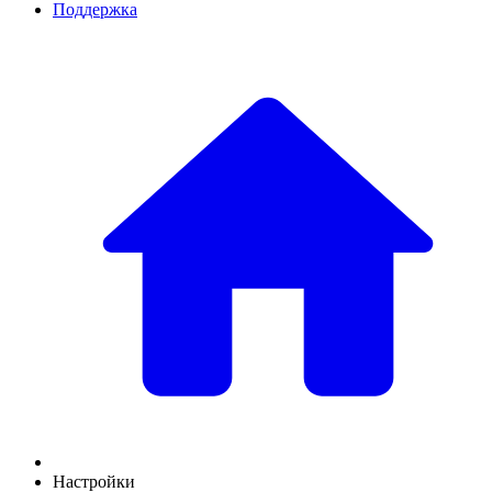
Поддержка
Настройки