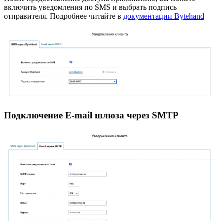
включить уведомления по SMS и выбрать подпись
отправителя. Подробнее читайте в
документации Bytehand
Подключение E-mail шлюза через SMTP