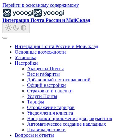
Перейти к основному содержимому
Интеграция Почта России и МойСклад
Интеграция Почта России и МойСклад
Основные возможности
Установка
Настройки
Аккаунты Почты
Вес и габариты
Добавочный вес отправлений
Общий настройки
Страховки и наценки
Услуги Почты
Тарифы
Отображение тарифов
Уведомления клиента
Настройки приложения для документов
Автоматическое создание накладных
Правила доставки
Вопросы и ответы