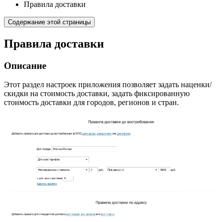
Правила доставки
Содержание этой страницы
Правила доставки
Описание
Этот раздел настроек приложения позволяет задать наценки/
скидки на стоимость доставки, задать фиксированную
стоимость доставки для городов, регионов и стран.