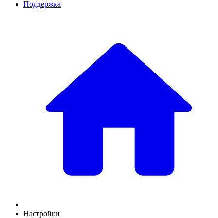
Поддержка
Настройки