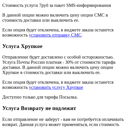
Стоимость услуги 7руб за пакет SMS-информирования
В данной опции можно включить цену опции СМС в
стоимость доставки или выключить ее.
Если опция будет отключена, в виджете заказа останется
возможность
установить отправку СМС
.
Услуга Хрупкое
Отправление будет доставлено с особой осторожностью.
Услуга Почты России платная - 30% от стоимости тарифа
доставки. В данной опции можно включить цену опции
Хрупкое в стоимость доставки или выключить ее.
Если опция будет отключена, в виджете заказа останется
возможность
установить услугу Хрупкое
Доступно только для тарифа Посылка.
Услуга Возврату не подлежит
Если отправление не заберут - вам не потребуется оплачивать
возврат. Данная услуга может применяться, если стоимость