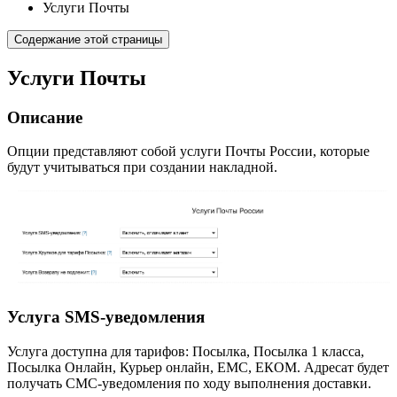
Услуги Почты
Содержание этой страницы
Услуги Почты
Описание
Опции представляют собой услуги Почты России, которые
будут учитываться при создании накладной.
Услуга SMS-уведомления
Услуга доступна для тарифов: Посылка, Посылка 1 класса,
Посылка Онлайн, Курьер онлайн, ЕМС, ЕКОМ. Адресат будет
получать СМС-уведомления по ходу выполнения доставки.