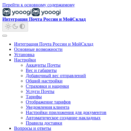
Перейти к основному содержимому
Интеграция Почта России и МойСклад
Интеграция Почта России и МойСклад
Основные возможности
Установка
Настройки
Аккаунты Почты
Вес и габариты
Добавочный вес отправлений
Общий настройки
Страховки и наценки
Услуги Почты
Тарифы
Отображение тарифов
Уведомления клиента
Настройки приложения для документов
Автоматическое создание накладных
Правила доставки
Вопросы и ответы