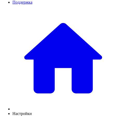
Поддержка
Настройки