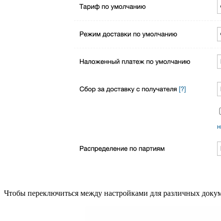
Чтобы переключиться между настройками для различных докум