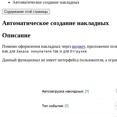
Автоматическое создание накладных
Содержание этой страницы
Автоматическое создание накладных
Описание
Помимо оформления накладных через
виджет
, приложение поз
как для
так и для
Заказа покупателя
Отгрузки
Данный функционал не имеет интерфейса пользователя, а огр