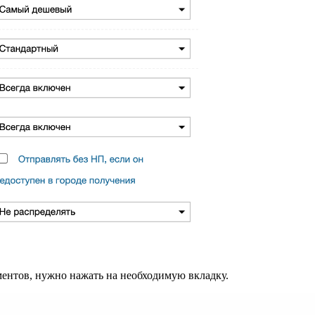
ентов, нужно нажать на необходимую вкладку.