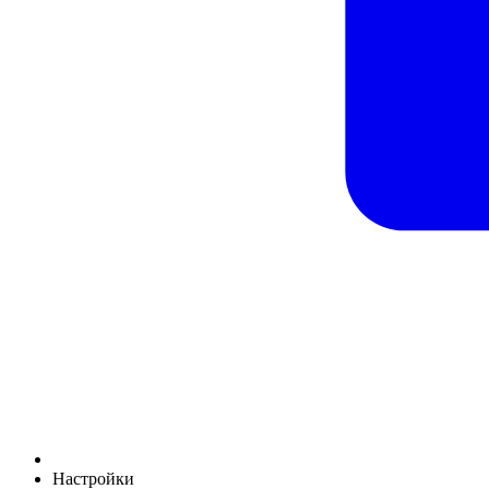
Настройки