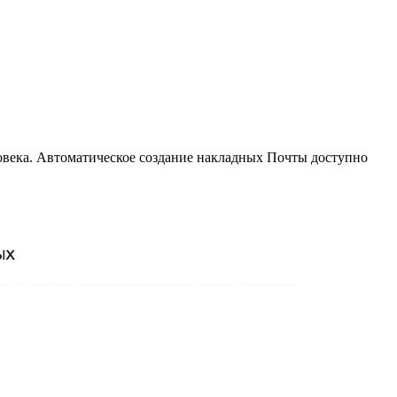
ловека. Автоматическое создание накладных Почты доступно