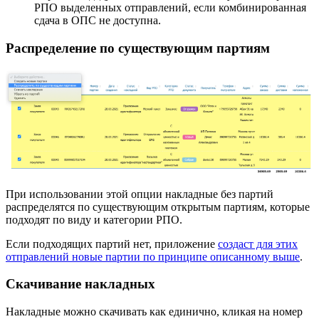
РПО выделенных отправлений, если комбинированная
сдача в ОПС не доступна.
Распределение по существующим партиям
При использовании этой опции накладные без партий
распределятся по существующим открытым партиям, которые
подходят по виду и категории РПО.
Если подходящих партий нет, приложение
создаст для этих
отправлений новые партии по принципе описанному выше
.
Скачивание накладных
Накладные можно скачивать как единично, кликая на номер