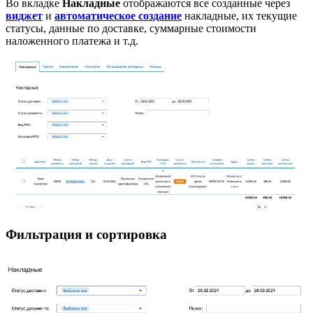
Во вкладке
Накладные
отображаются все созданные через
виджет
и
автоматическое создание
накладные, их текущие
статусы, данные по доставке, суммарные стоимости
наложенного платежа и т.д.
Фильтрация и сортировка