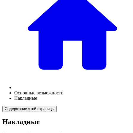
Основные возможности
Накладные
Содержание этой страницы
Накладные