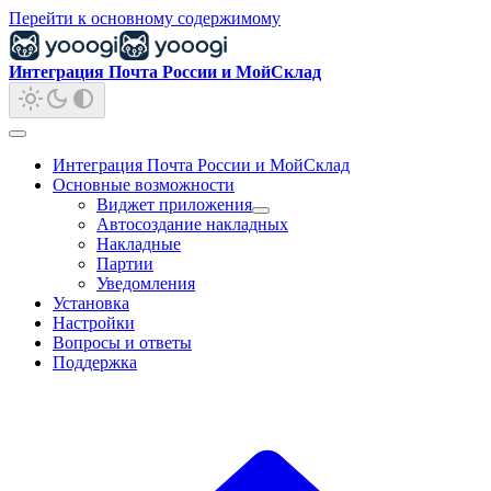
Перейти к основному содержимому
Интеграция Почта России и МойСклад
Интеграция Почта России и МойСклад
Основные возможности
Виджет приложения
Автосоздание накладных
Накладные
Партии
Уведомления
Установка
Настройки
Вопросы и ответы
Поддержка