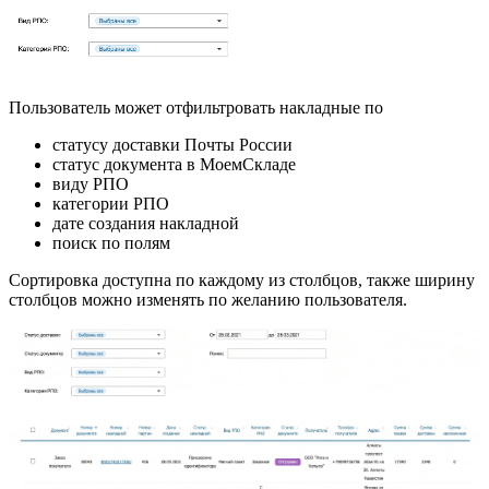
Пользователь может отфильтровать накладные по
статусу доставки Почты России
статус документа в МоемСкладе
виду РПО
категории РПО
дате создания накладной
поиск по полям
Сортировка доступна по каждому из столбцов, также ширину
столбцов можно изменять по желанию пользователя.