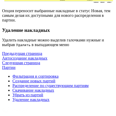
Опция переносит выбранные накладные в статус Новая, тем
самым делая их доступными для нового распределения в
партии.
Удаление накладных
Удалить накладные можно выделив галочками нужные и
выбрав
в выпадающем меню
Удалить
Предыдущая страница
Автосоздание накладных
Следующая страница
Партии
Фильтрация и сортировка
Создание новых партий
Распределение по существующим партиям
Скачивание накладных
Убрать из партий
Удаление накладных