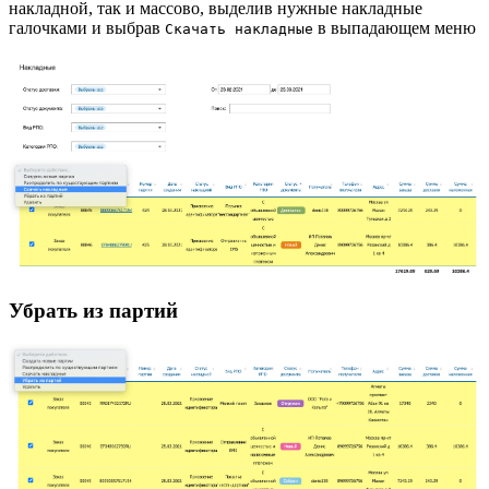
накладной, так и массово, выделив нужные накладные
галочками и выбрав
в выпадающем меню
Скачать накладные
Убрать из партий