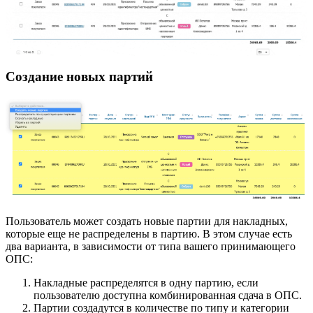
Создание новых партий
Пользователь может создать новые партии для накладных,
которые еще не распределены в партию. В этом случае есть
два варианта, в зависимости от типа вашего принимающего
ОПС:
Накладные распределятся в одну партию, если
пользователю доступна комбинированная сдача в ОПС.
Партии создадутся в количестве по типу и категории